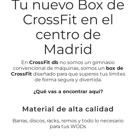
Tu nuevo Box de
CrossFit en el
centro de
Madrid
En
CrossFit db
no somos un gimnasio
convencional de máquinas, somos un
box de
CrossFit
diseñado para que superes tus límites
de forma segura y divertida.
¿Qué vas a encontrar aquí?
Material de alta calidad
Barras, discos, racks, remos y todo lo necesario
para tus WODs