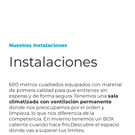
Nuestras Instalaciones
Instalaciones
600 metros cuadrados equipados con material
de primera calidad para que entrenes sin
esperas y de forma segura. Tenemos una
sala
climatizada con ventilación permanente
donde nos preocupamos por el orden y
limpieza, lo que nos diferencia de la
competencia. En invierno tenemos un BOX
caliente cuando hace frío.Descubre el espacio
donde vas a superar tus límites.