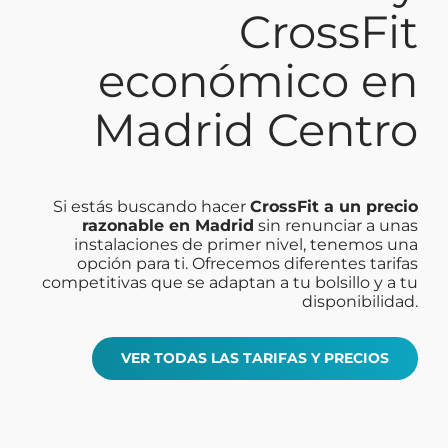
CrossFit
económico en
Madrid Centro
Si estás buscando hacer
CrossFit a un precio
razonable en Madrid
sin renunciar a unas
instalaciones de primer nivel, tenemos una
opción para ti. Ofrecemos diferentes tarifas
competitivas que se adaptan a tu bolsillo y a tu
disponibilidad.
VER TODAS LAS TARIFAS Y PRECIOS