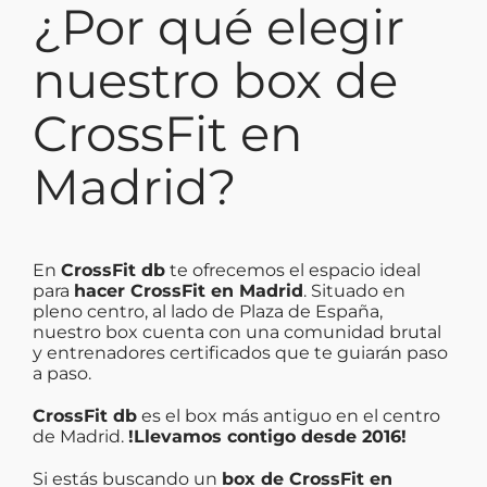
¿Por qué elegir
nuestro box de
CrossFit
en
Madrid?
En
CrossFit db
te ofrecemos el espacio ideal
para
hacer CrossFit en Madrid
. Situado en
pleno centro, al lado de Plaza de España,
nuestro box cuenta con una comunidad brutal
y entrenadores certificados que te guiarán paso
a paso.
CrossFit db
es el box más antiguo en el centro
de Madrid.
!Llevamos contigo desde 2016!
Si estás buscando un
box de CrossFit en