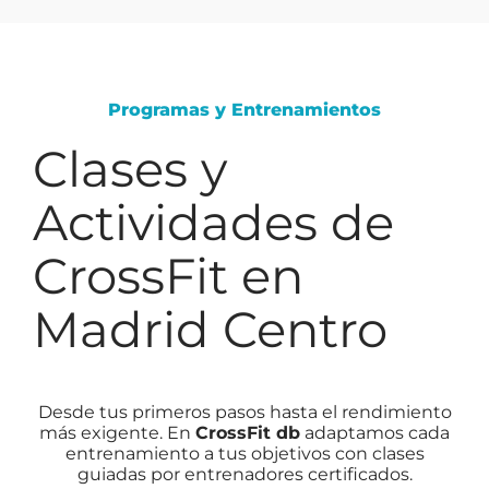
Programas y Entrenamientos
Clases y
Actividades de
CrossFit en
Madrid Centro
Desde tus primeros pasos hasta el rendimiento
más exigente. En
CrossFit db
adaptamos cada
entrenamiento a tus objetivos con clases
guiadas por entrenadores certificados.