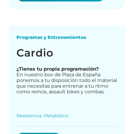
Programas y Entrenamientos
Cardio
¿Tienes tu propia programación?
En nuestro box de Plaza de España
ponemos a tu disposición todo el material
que necesitas para entrenar a tu ritmo
como remos, assault bikes y combas.
Resistencia, Metabólico