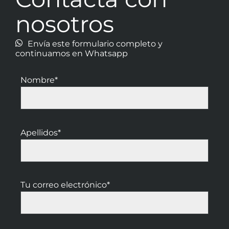
nosotros
Envía este formulario completo y
continuamos en Whatsapp
Nombre*
Apellidos*
Tu correo electrónico*