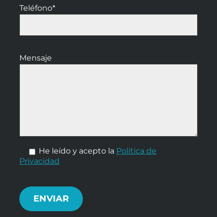
Teléfono*
Mensaje
He leído y acepto la
Política de
Privacidad