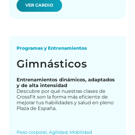
VER CARDIO
Programas y Entrenamientos
Gimnásticos
Entrenamientos dinámicos, adaptados
y de alta intensidad
Descubre por qué nuestras clases de
CrossFit son la forma más eficiente de
mejorar tus habilidades y salud en pleno
Plaza de España.
Peso corporal, Agilidad, Mobilidad