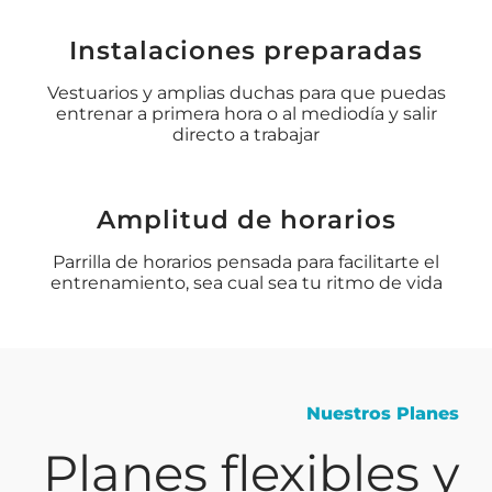
Instalaciones preparadas
Vestuarios y amplias duchas para que puedas
entrenar a primera hora o al mediodía y salir
directo a trabajar
Amplitud de horarios
Parrilla de horarios pensada para facilitarte el
entrenamiento, sea cual sea tu ritmo de vida
Nuestros Planes
Planes flexibles y