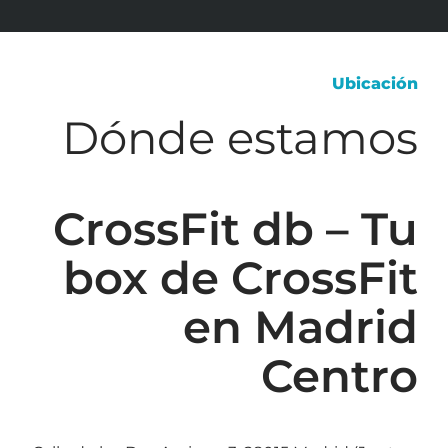
Ubicación
Dónde estamos
CrossFit db – Tu
box de CrossFit
en Madrid
Centro