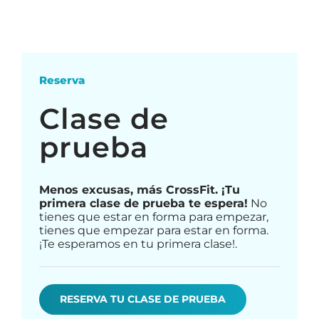
donde vas a superar tus límites.
Reserva
Clase de
prueba
Menos excusas, más CrossFit. ¡Tu
primera clase de prueba te espera!
No
tienes que estar en forma para empezar,
tienes que empezar para estar en forma.
¡Te esperamos en tu primera clase!.
RESERVA TU CLASE DE PRUEBA