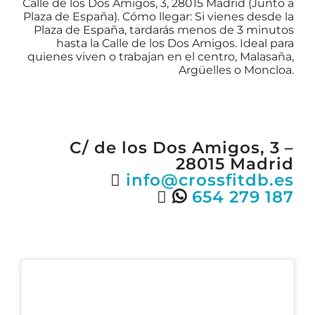
Calle de los Dos Amigos, 3, 28015 Madrid (Junto a
Plaza de España). Cómo llegar: Si vienes desde la
Plaza de España, tardarás menos de 3 minutos
hasta la Calle de los Dos Amigos. Ideal para
quienes viven o trabajan en el centro, Malasaña,
Argüelles o Moncloa.
C/ de los Dos Amigos, 3 –
28015 Madrid
info@crossfitdb.es
654 279 187