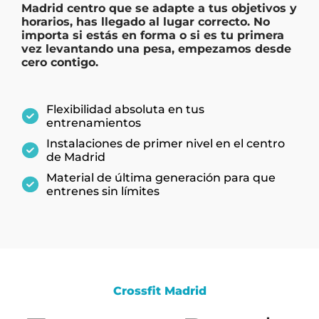
Madrid centro
que se adapte a tus objetivos y
horarios, has llegado al lugar correcto. No
importa si estás en forma o si es tu primera
vez levantando una pesa, empezamos desde
cero contigo.
Flexibilidad absoluta en tus
entrenamientos
Instalaciones de primer nivel en el centro
de Madrid
Material de última generación para que
entrenes sin límites
Crossfit Madrid