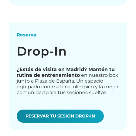
Reserva
Drop-In
¿Estás de visita en Madrid? Mantén tu
rutina de entrenamiento
en nuestro box
junto a Plaza de España. Un espacio
equipado con material olímpico y la mejor
comunidad para tus sesiones sueltas.
RESERVAR TU SESIÓN DROP-IN