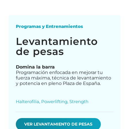
Programas y Entrenamientos
Levantamiento
de pesas
Domina la barra
Programación enfocada en mejorar tu
fuerza máxima, técnica de levantamiento
y potencia en pleno Plaza de España.
Halterofilia, Powerlifting, Strength
VER LEVANTAMIENTO DE PESAS